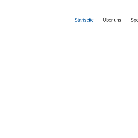
Startseite
Über uns
Spe