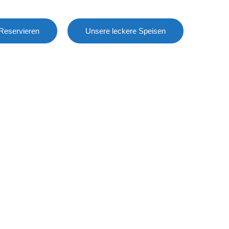
 Reservieren
Unsere leckere Speisen