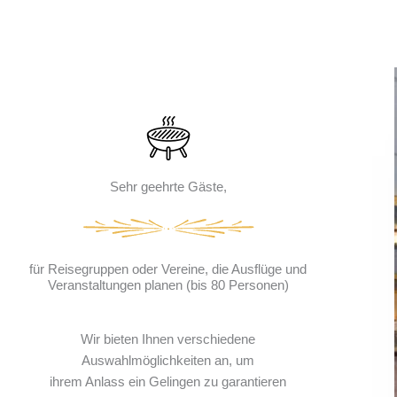
Sehr geehrte Gäste,
für Reisegruppen oder Vereine, die Ausflüge und
Veranstaltungen planen (bis 80 Personen)
Wir bieten Ihnen verschiedene
Auswahlmöglichkeiten an, um
ihrem Anlass ein Gelingen zu garantieren