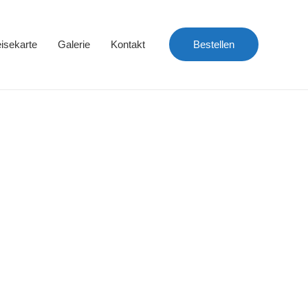
isekarte
Galerie
Kontakt
Bestellen