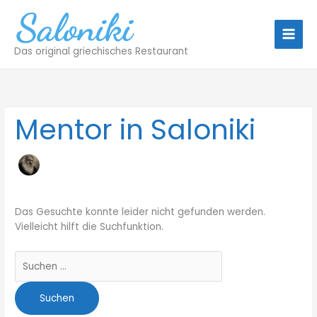
Zum
Inhalt
springen
Das original griechisches Restaurant
Suchen
nach:
Mentor in Saloniki
Das Gesuchte konnte leider nicht gefunden werden.
Vielleicht hilft die Suchfunktion.