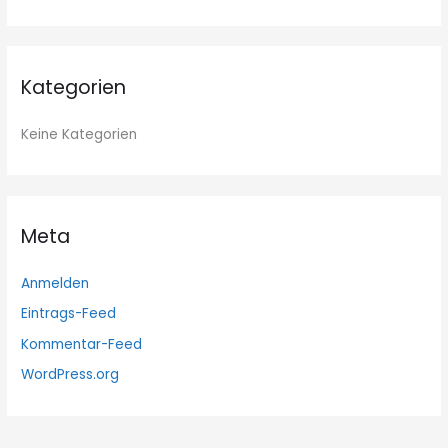
:
Kategorien
Keine Kategorien
Meta
Anmelden
Eintrags-Feed
Kommentar-Feed
WordPress.org