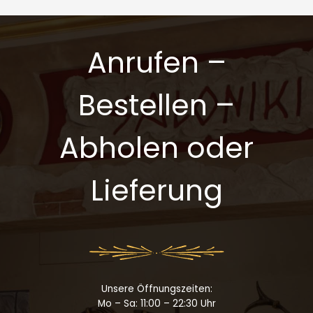
Anrufen –
Bestellen –
Abholen oder
Lieferung
Unsere Öffnungszeiten:
Mo – Sa: 11:00 – 22:30 Uhr